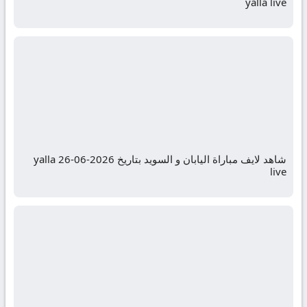
yalla live
شاهد لايف مباراة اليابان و السويد بتاريخ 2026-06-26 yalla
live