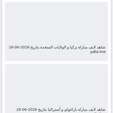
شاهد لايف مباراة تركيا و الولايات المتحدة بتاريخ 2026-06-26
yalla live
شاهد لايف مباراة باراغواي و أستراليا بتاريخ 2026-06-26