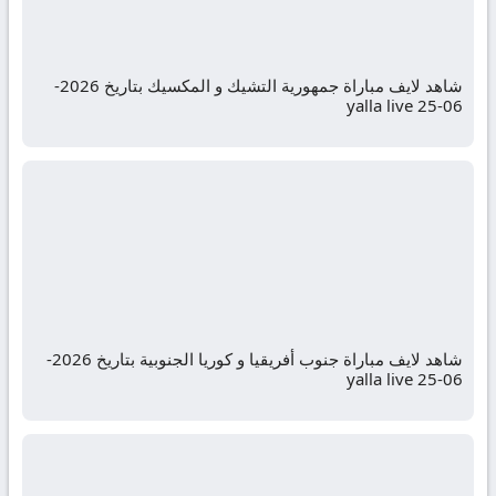
شاهد لايف مباراة جمهورية التشيك و المكسيك بتاريخ 2026-
06-25 yalla live
شاهد لايف مباراة جنوب أفريقيا و كوريا الجنوبية بتاريخ 2026-
06-25 yalla live