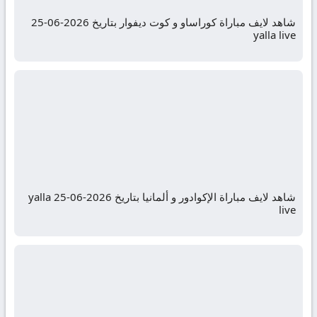
شاهد لايف مباراة كوراساو و كوت ديفوار بتاريخ 2026-06-25
yalla live
شاهد لايف مباراة الإكوادور و ألمانيا بتاريخ 2026-06-25 yalla
live