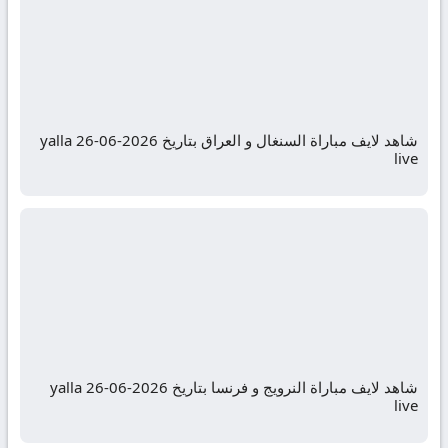
شاهد لايف مباراة السنغال و العراق بتاريخ 2026-06-26 yalla
live
شاهد لايف مباراة النرويج و فرنسا بتاريخ 2026-06-26 yalla
live