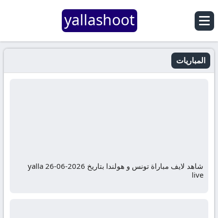
yallashoot
المباريات
شاهد لايف مباراة تونس و هولندا بتاريخ 2026-06-26 yalla
live