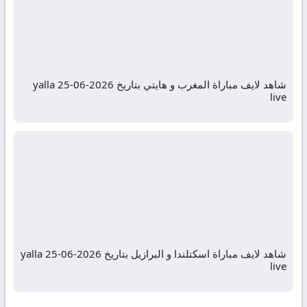
شاهد لايف مباراة المغرب و هايتي بتاريخ 2026-06-25 yalla
live
شاهد لايف مباراة اسكتلندا و البرازيل بتاريخ 2026-06-25 yalla
live